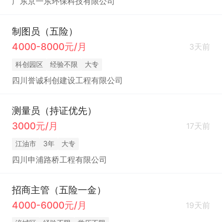
广东京一东环保科技有限公司
制图员（五险）
4000-8000元/月
3天前
科创园区
经验不限
大专
四川誉诚利创建设工程有限公司
测量员（持证优先）
3000元/月
17天前
江油市
3年
大专
四川申浦路桥工程有限公司
招商主管（五险一金）
4000-6000元/月
19天前