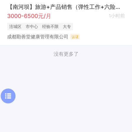
【南河坝】旅游+产品销售（弹性工作+六险一金）
3000-6500元/月
1小时前
涪城区
市中心
经验不限
大专
成都勤善堂健康管理有限公司
认证
没有更多了