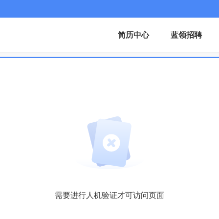
简历中心
蓝领招聘
需要进行人机验证才可访问页面