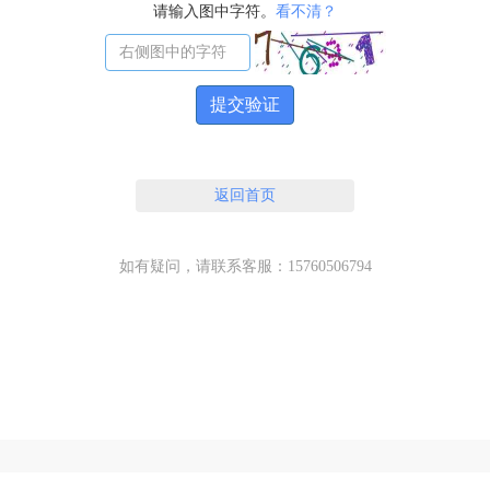
请输入图中字符。
看不清？
提交验证
返回首页
如有疑问，请联系客服：15760506794