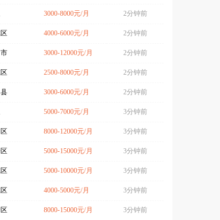
限
3000-8000元/月
2分钟前
城区
4000-6000元/月
2分钟前
阳市
3000-12000元/月
2分钟前
城区
2500-8000元/月
2分钟前
台县
3000-6000元/月
2分钟前
限
5000-7000元/月
3分钟前
仙区
8000-12000元/月
3分钟前
开区
5000-15000元/月
3分钟前
城区
5000-10000元/月
3分钟前
城区
4000-5000元/月
3分钟前
新区
8000-15000元/月
3分钟前