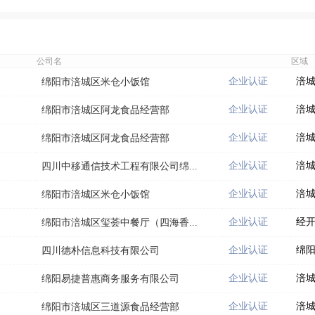
公司名
区域
企业认证
涪
绵阳市涪城区米仓小饭馆
企业认证
涪
绵阳市涪城区阿龙食品经营部
企业认证
涪
绵阳市涪城区阿龙食品经营部
企业认证
涪
四川中移通信技术工程有限公司绵...
企业认证
涪
绵阳市涪城区米仓小饭馆
企业认证
经
绵阳市涪城区玺荟中餐厅（四海香...
企业认证
绵
四川德朴信息科技有限公司
企业认证
涪
绵阳易捷普惠商务服务有限公司
企业认证
涪
绵阳市涪城区三道源食品经营部