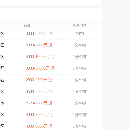
待遇
刷新时间
城区
3000-3500元/月
刚刚
城区
4000-8000元/月
1分钟前
城区
4000-10000元/月
1分钟前
城区
3000-30000元/月
1分钟前
城区
2800-3500元/月
1分钟前
开区
3500-4500元/月
1分钟前
阳市
2620-8000元/月
1分钟前
城区
4000-8000元/月
1分钟前
城区
4000-8000元/月
1分钟前