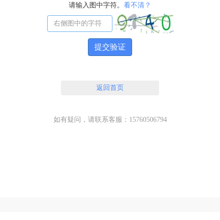
请输入图中字符。
看不清？
提交验证
返回首页
如有疑问，请联系客服：15760506794