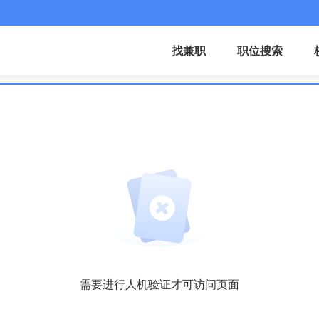
找兼职
职位搜索
需要进行人机验证才可访问页面