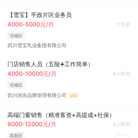
【雪宝】平政片区业务员
4000-5000元/月
11天前
涪城区
四川雪宝乳业集团有限公司
门店销售人员（五险➕工作简单）
4000-10000元/月
4小时前
涪城区
四川润东品牌管理有限公司
认证
高端门窗销售（精准客资+高提成+社保）
8000-12000元/月
4小时前
高新区