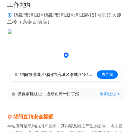
工作地址
绵阳市涪城区绵阳市涪城区涪城路151号滨江大厦
二楼（康姿百德店）
绵阳市涪城区绵阳市涪城区涪城路151号滨江大厦二楼（康姿百德店）
去导航
设置家庭住址，通勤距离一目了然
添加住址
绵阳直聘安全提醒
本站所有信息均由用户发布，其内容及因之产生的后果，均由发