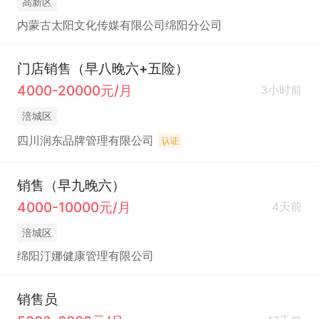
高新区
内蒙古太阳文化传媒有限公司绵阳分公司
门店销售（早八晚六+五险）
4000-20000元/月
3小时前
涪城区
四川润东品牌管理有限公司
认证
销售（早九晚六）
4000-10000元/月
4天前
涪城区
绵阳汀娜健康管理有限公司
销售员