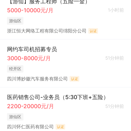
【游仙】服务工程师（五险一金）
5000-10000元/月
1小时前
游仙区
浙江恒大网络工程有限公司绵阳分公司
认证
网约车司机招募专员
3000-8000元/月
51分钟前
经开区
四川博妙徽汽车服务有限公司
认证
医药销售公司-业务员（5:30下班+五险）
2200-20000元/月
51分钟前
游仙区
四川怀仁医药有限公司
认证