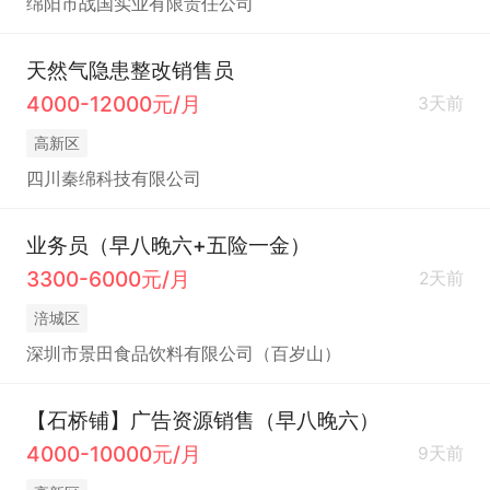
绵阳市战国实业有限责任公司
天然气隐患整改销售员
4000-12000元/月
3天前
高新区
四川秦绵科技有限公司
业务员（早八晚六+五险一金）
3300-6000元/月
2天前
涪城区
深圳市景田食品饮料有限公司（百岁山）
【石桥铺】广告资源销售（早八晚六）
4000-10000元/月
9天前