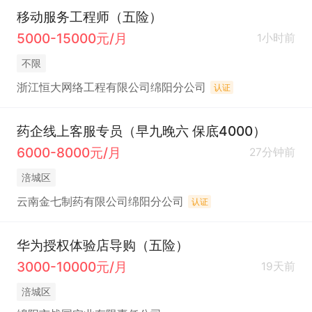
移动服务工程师（五险）
5000-15000元/月
1小时前
不限
浙江恒大网络工程有限公司绵阳分公司
认证
药企线上客服专员（早九晚六 保底4000）
6000-8000元/月
27分钟前
涪城区
云南金七制药有限公司绵阳分公司
认证
华为授权体验店导购（五险）
3000-10000元/月
19天前
涪城区