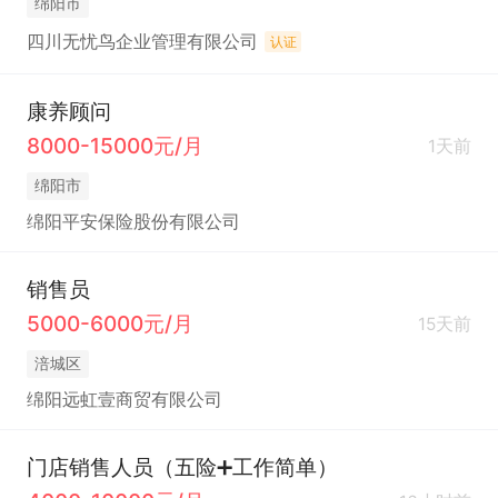
绵阳市
四川无忧鸟企业管理有限公司
认证
康养顾问
8000-15000元/月
1天前
绵阳市
绵阳平安保险股份有限公司
销售员
5000-6000元/月
15天前
涪城区
绵阳远虹壹商贸有限公司
门店销售人员（五险➕工作简单）