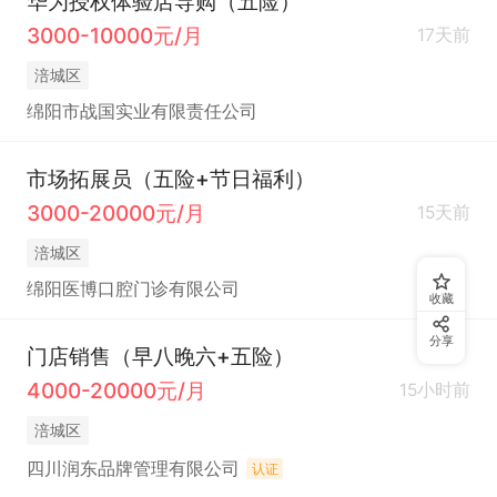
华为授权体验店导购（五险）
3000-10000元/月
17天前
涪城区
绵阳市战国实业有限责任公司
市场拓展员（五险+节日福利）
3000-20000元/月
15天前
涪城区
绵阳医博口腔门诊有限公司
收藏
分享
门店销售（早八晚六+五险）
4000-20000元/月
15小时前
涪城区
四川润东品牌管理有限公司
认证