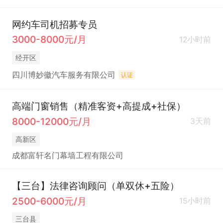
网约车司机招募专员
3000-8000元/月
12小时前
经开区
四川博妙徽汽车服务有限公司
认证
高端门窗销售（精准客资+高提成+社保）
8000-12000元/月
3天前
高新区
成都富轩名门幕墙工程有限公司
【三台】法律咨询顾问（单双休+五险）
2500-6000元/月
15小时前
三台县