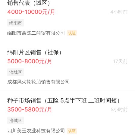
销售代表（城区）
4000-10000元/月
4小时前
绵阳市
绵阳市鑫陈二商贸有限公司
认证
绵阳片区销售（社保）
5000-8000元/月
17天前
涪城区
成都风火轮轮胎销售有限公司
种子市场销售（五险 5点半下班 上班时间短）
3500-5800元/月
5小时前
涪城区
四川美玉农业科技有限公司
认证