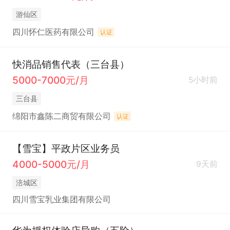
游仙区
四川怀仁医药有限公司
认证
快消品销售代表（三台县）
5000-7000元/月
5小时前
三台县
绵阳市鑫陈二商贸有限公司
认证
【雪宝】平政片区业务员
4000-5000元/月
9天前
涪城区
四川雪宝乳业集团有限公司