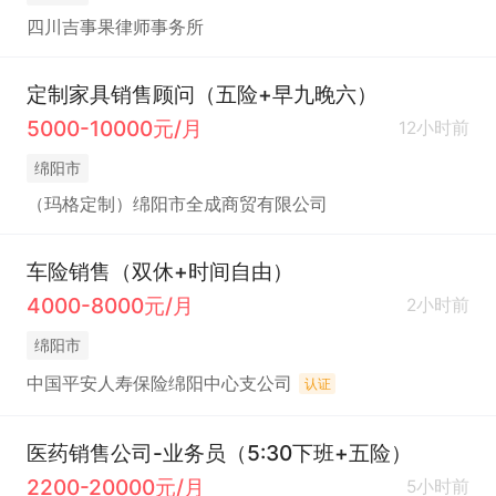
四川吉事果律师事务所
定制家具销售顾问（五险+早九晚六）
5000-10000元/月
12小时前
绵阳市
（玛格定制）绵阳市全成商贸有限公司
车险销售（双休+时间自由）
4000-8000元/月
2小时前
绵阳市
中国平安人寿保险绵阳中心支公司
认证
医药销售公司-业务员（5:30下班+五险）
2200-20000元/月
5小时前