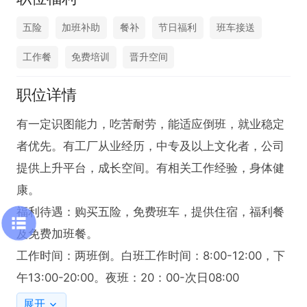
五险
加班补助
餐补
节日福利
班车接送
工作餐
免费培训
晋升空间
职位详情
有一定识图能力，吃苦耐劳，能适应倒班，就业稳定
者优先。有工厂从业经历，中专及以上文化者，公司
提供上升平台，成长空间。有相关工作经验，身体健
康。

福利待遇：购买五险，免费班车，提供住宿，福利餐
及免费加班餐。

工作时间：两班倒。白班工作时间：8:00-12:00，下
午13:00-20:00。夜班：20：00-次日08:00
展开