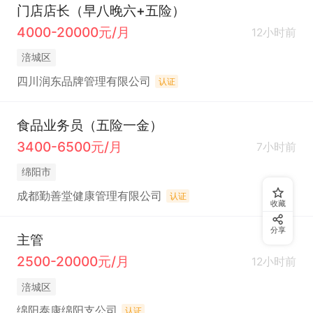
门店店长（早八晚六+五险）
4000-20000元/月
12小时前
涪城区
四川润东品牌管理有限公司
认证
食品业务员（五险一金）
3400-6500元/月
7小时前
绵阳市
成都勤善堂健康管理有限公司
认证
收藏
分享
主管
2500-20000元/月
12小时前
涪城区
绵阳泰康绵阳支公司
认证