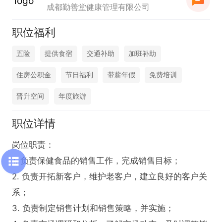
成都勤善堂健康管理有限公司
职位福利
五险
提供食宿
交通补助
加班补助
住房公积金
节日福利
带薪年假
免费培训
晋升空间
年度旅游
职位详情
岗位职责：

1. 负责保健食品的销售工作，完成销售目标；

2. 负责开拓新客户，维护老客户，建立良好的客户关
系；

3. 负责制定销售计划和销售策略，并实施；
