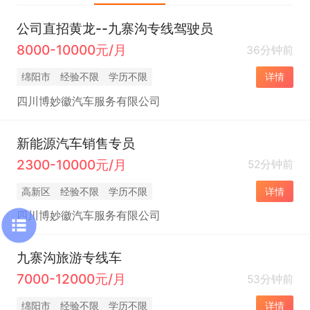
公司直招黄龙--九寨沟专线驾驶员
8000-10000元/月
36分钟前
绵阳市
经验不限
学历不限
详情
四川博妙徽汽车服务有限公司
新能源汽车销售专员
2300-10000元/月
52分钟前
高新区
经验不限
学历不限
详情
四川博妙徽汽车服务有限公司
九寨沟旅游专线车
7000-12000元/月
53分钟前
绵阳市
经验不限
学历不限
详情