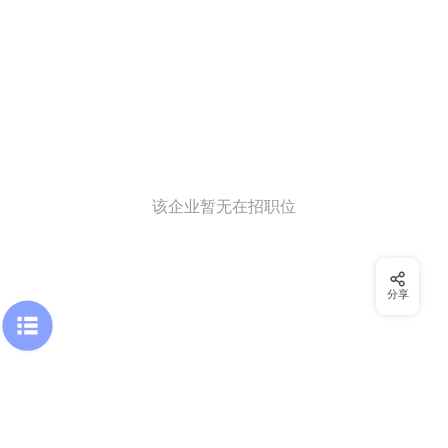
该企业暂无在招职位
分享