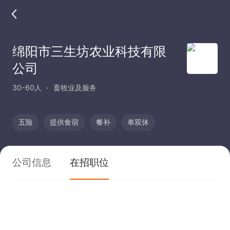
绵阳市三生坊农业科技有限
公司
30-60人
畜牧业及服务
五险
提供食宿
餐补
单双休
公司信息
在招职位