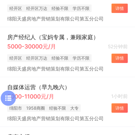
经开区
经开区万达
经验不限
学历不限
详情
绵阳天盛房地产营销策划有限公司第五分公司
房产经纪人（宝妈专属，兼顾家庭）
5000-30000元/月
52分钟前
经开区
经开区万达
经验不限
学历不限
详情
绵阳天盛房地产营销策划有限公司第五分公司
自媒体运营（早九晚六）
5000-11000元/月
1小时前
绵阳市
1958商圈
经验不限
大专
详情
绵阳天盛房地产营销策划有限公司第五分公司