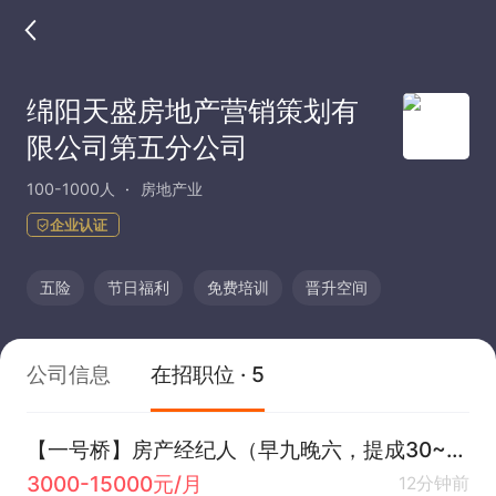
绵阳天盛房地产营销策划有
限公司第五分公司
100-1000人
房地产业
企业认证
五险
节日福利
免费培训
晋升空间
公司信息
在招职位 · 5
【一号桥】房产经纪人（早九晚六，提成30~70%)
3000-15000元/月
12分钟前