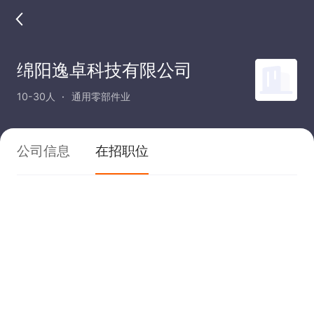
绵阳逸卓科技有限公司
10-30人
通用零部件业
公司信息
在招职位