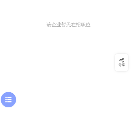
该企业暂无在招职位
分享