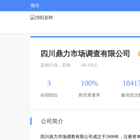
微信
四川鼎力市场调查有限公司
其他行业 - 其他
60-100人
3
100%
1841
在招职位
简历查看率
被浏览次
公司简介
四川鼎力市场调查有限公司成立于2009年，注册资