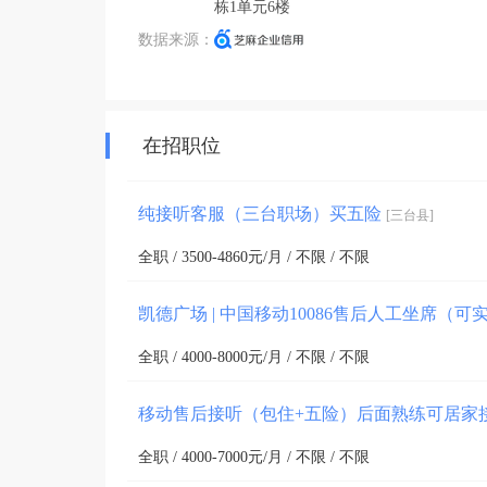
栋1单元6楼
数据来源：
在招职位
纯接听客服（三台职场）买五险
[三台县]
全职 / 3500-4860元/月 / 不限 / 不限
凯德广场 | 中国移动10086售后人工坐席（可
全职 / 4000-8000元/月 / 不限 / 不限
移动售后接听（包住+五险）后面熟练可居家
全职 / 4000-7000元/月 / 不限 / 不限