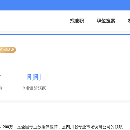
找兼职
职位搜索
企业认证
7
刚刚
数
企业最近活跃
本1200万，是全国专业数据供应商，是四川省专业市场调研公司的领航