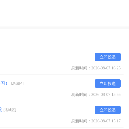
立即投递
刷新时间：2026-08-07 16:25
实习）
[涪城区]
立即投递
刷新时间：2026-08-07 15:55
接
[涪城区]
立即投递
刷新时间：2026-08-07 15:17