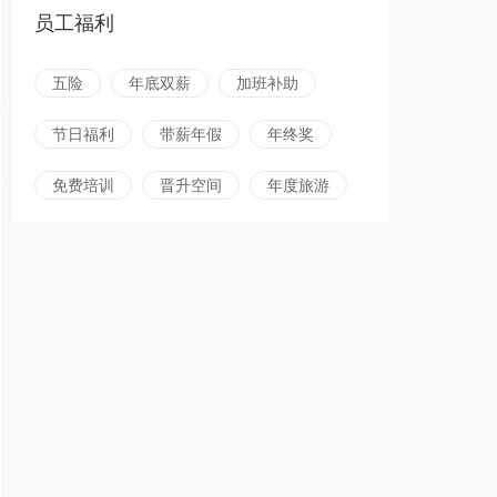
员工福利
五险
年底双薪
加班补助
节日福利
带薪年假
年终奖
免费培训
晋升空间
年度旅游