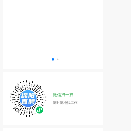
微信扫一扫
随时随地找工作