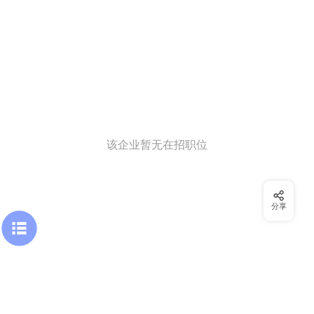
该企业暂无在招职位
分享