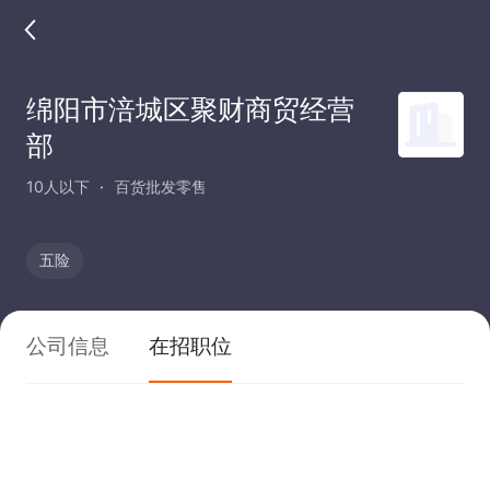
绵阳市涪城区聚财商贸经营
部
10人以下
百货批发零售
五险
公司信息
在招职位