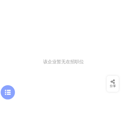
该企业暂无在招职位
分享